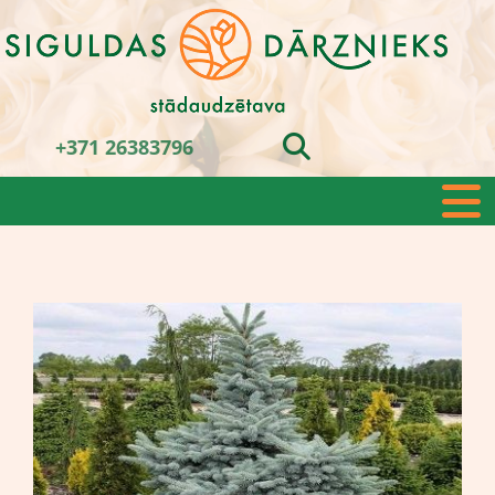
+371 26383796