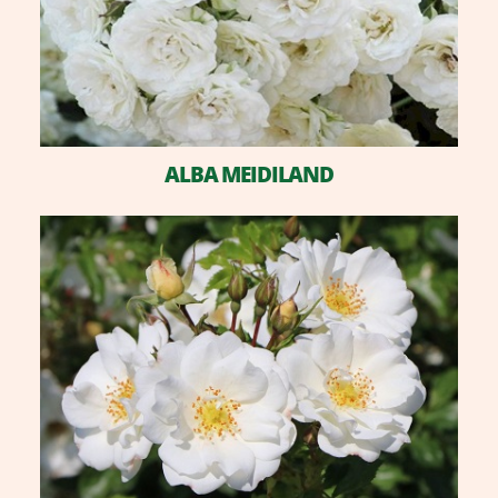
ALBA MEIDILAND