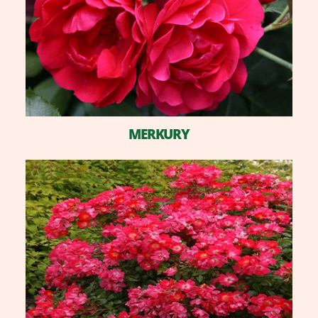
MERKURY