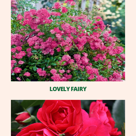
LOVELY FAIRY