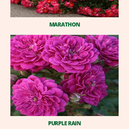
MARATHON
PURPLE RAIN