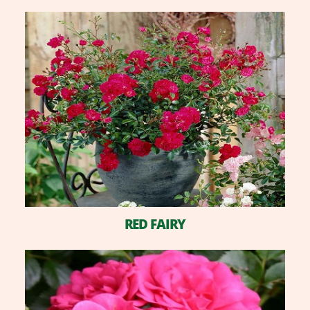
RED FAIRY