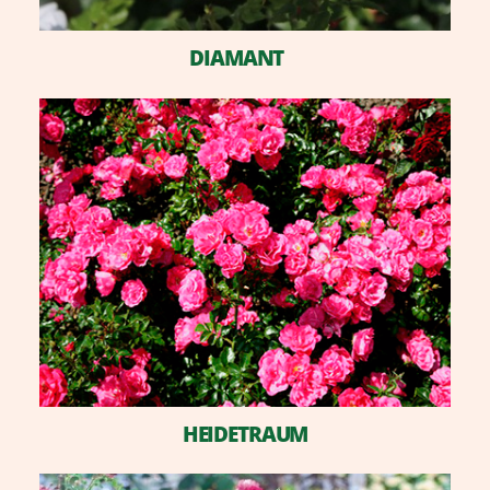
DIAMANT
HEIDETRAUM