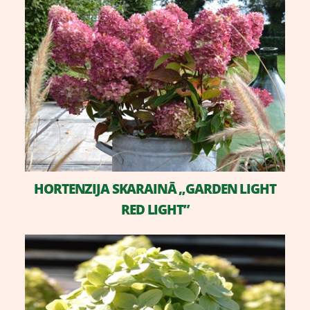
HORTENZIJA SKARAINĀ „GARDEN LIGHT
RED LIGHT”