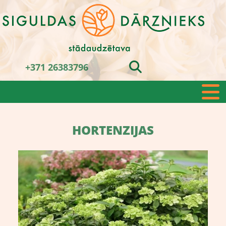
+371 26383796
HORTENZIJAS