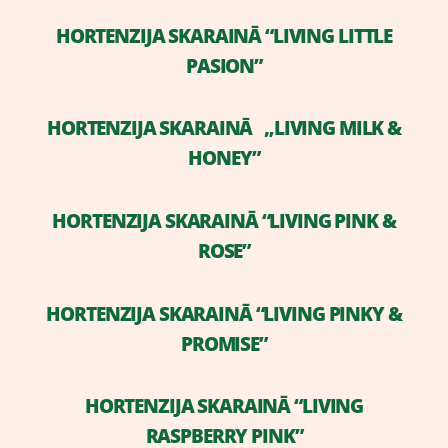
​HORTENZIJA SKARAINĀ “LIVING LITTLE
PASION”
HORTENZIJA SKARAINĀ „LIVING MILK &
HONEY”
​HORTENZIJA SKARAINĀ “LIVING PINK &
ROSE”
​HORTENZIJA SKARAINĀ “LIVING PINKY &
PROMISE”
HORTENZIJA SKARAINĀ “LIVING
RASPBERRY PINK”