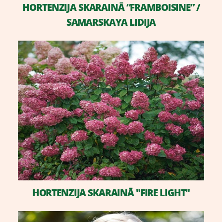
HORTENZIJA SKARAINĀ “FRAMBOISINE” /
SAMARSKAYA LIDIJA
HORTENZIJA SKARAINĀ "FIRE LIGHT"