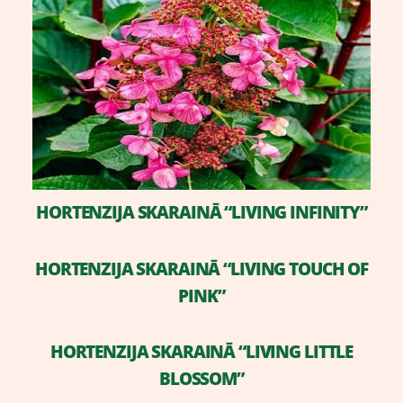
​HORTENZIJA SKARAINĀ “LIVING INFINITY”
​HORTENZIJA SKARAINĀ “LIVING TOUCH OF
PINK”
​HORTENZIJA SKARAINĀ “LIVING LITTLE
BLOSSOM”