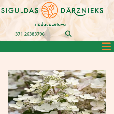
+371 26383796