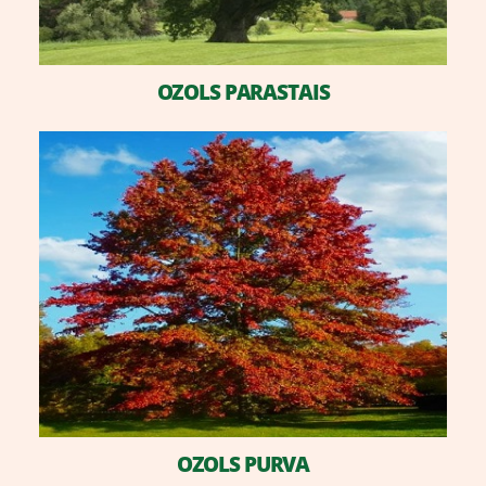
OZOLS PARASTAIS
​OZOLS PURVA