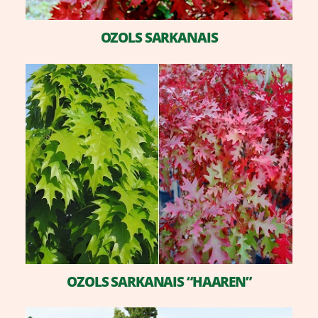
​OZOLS SARKANAIS
OZOLS SARKANAIS “HAAREN”