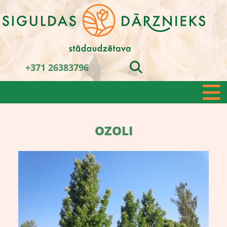
+371 26383796
OZOLI