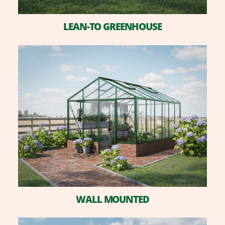
LEAN-TO GREENHOUSE
WALL MOUNTED