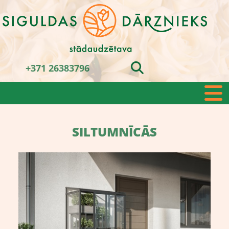
+371 26383796
SILTUMNĪCĀS