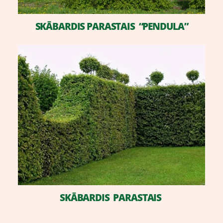
SKĀBARDIS PARASTAIS “PENDULA”
SKĀBARDIS PARASTAIS