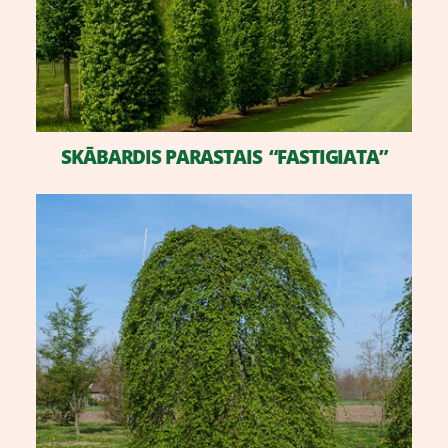
SKĀBARDIS PARASTAIS “FASTIGIATA”