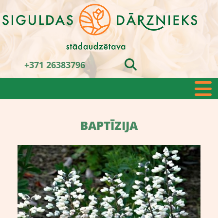
+371 26383796
BAPTĪZIJA