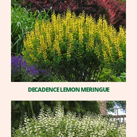
DECADENCE LEMON MERINGUE