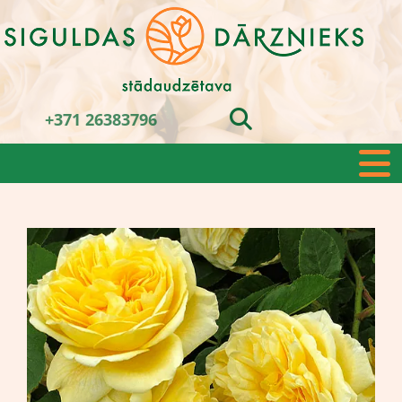
+371 26383796