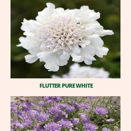
FLUTTER PURE WHITE