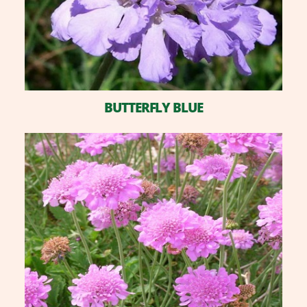
BUTTERFLY BLUE