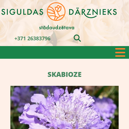
+371 26383796
SKABIOZE