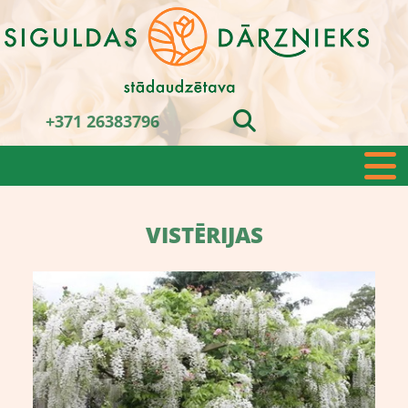
+371 26383796
VISTĒRIJAS