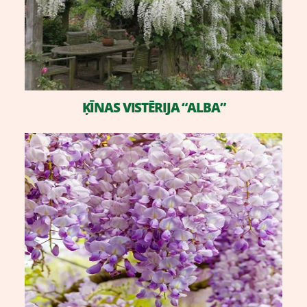
ĶĪNAS VISTĒRIJA “ALBA”