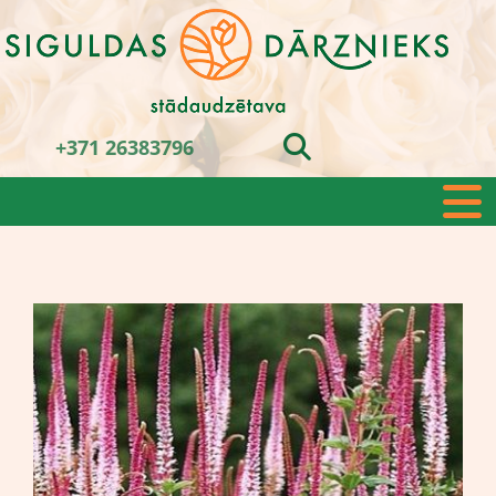
+371 26383796