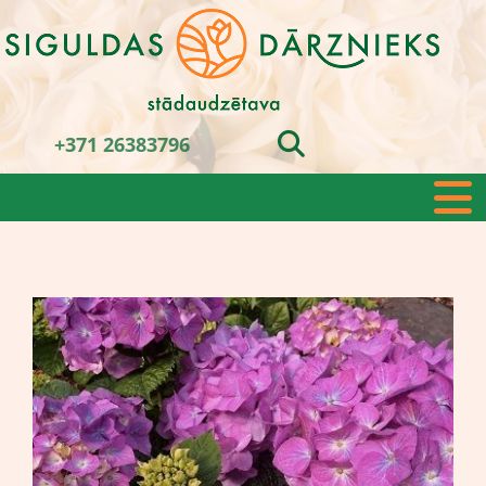
+371 26383796