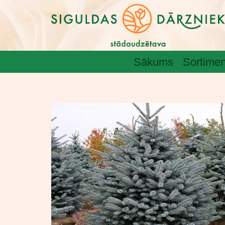
Sākums
Sortimen