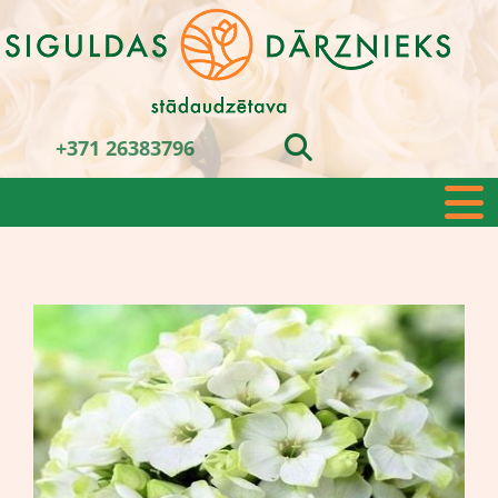
+371 26383796