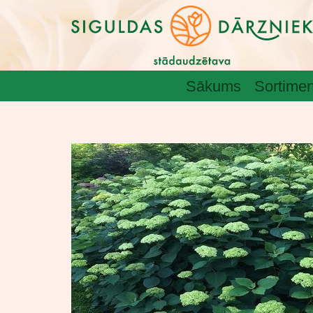
Sākums
Sortimen