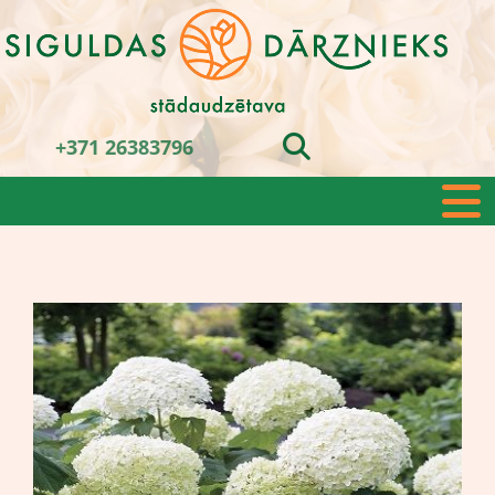
+371 26383796