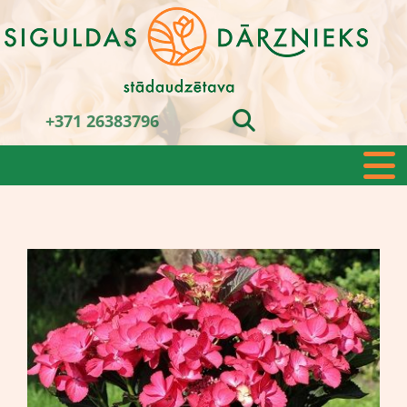
+371 26383796