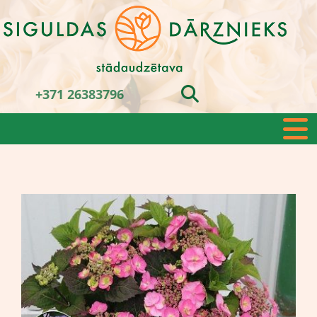
+371 26383796