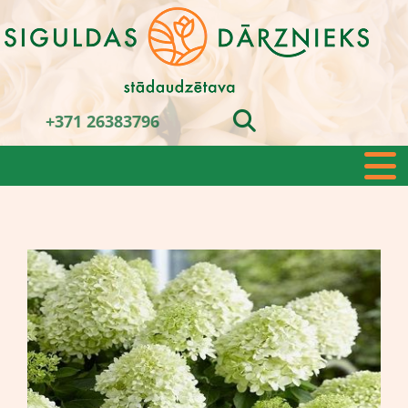
+371 26383796