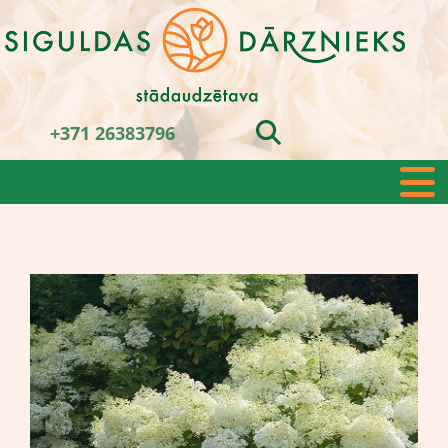
+371 26383796