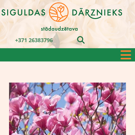
+371 26383796