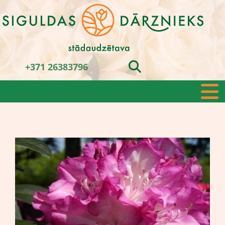
+371 26383796