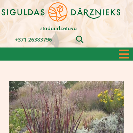
+371 26383796