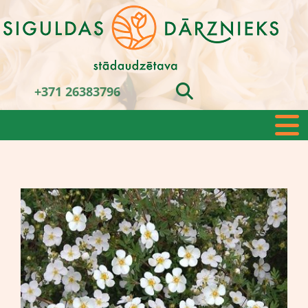
+371 26383796