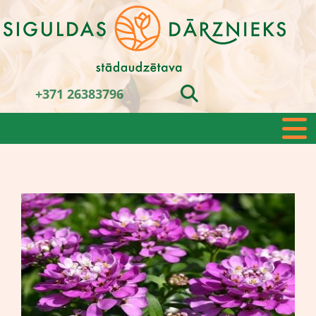
+371 26383796