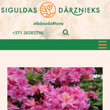
+371 26383796