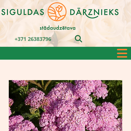
+371 26383796