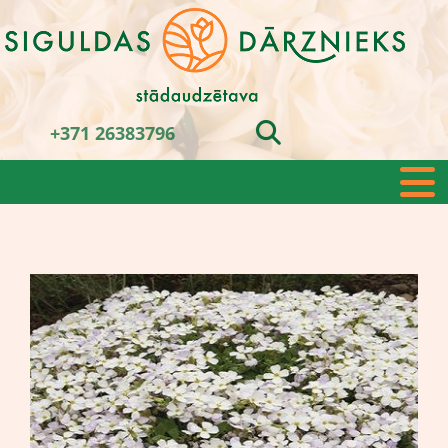
+371 26383796