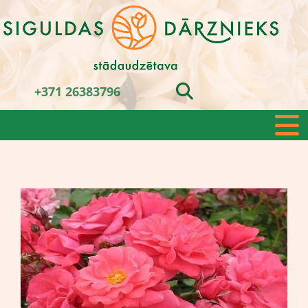
+371 26383796