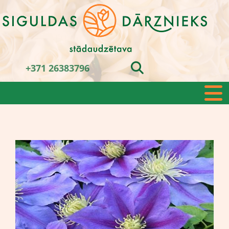
+371 26383796