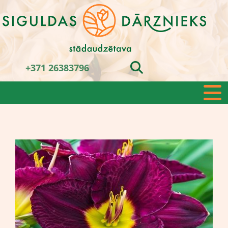
+371 26383796