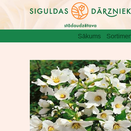
Sākums
Sortimen