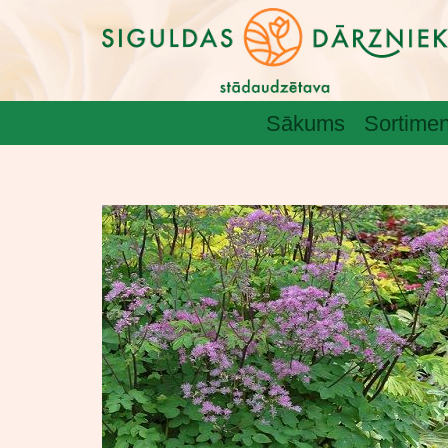
Sākums
Sortimen