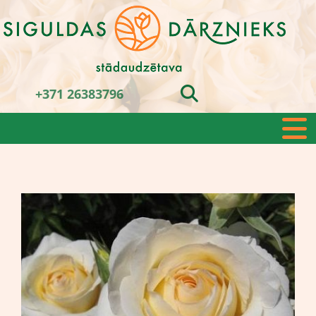
+371 26383796