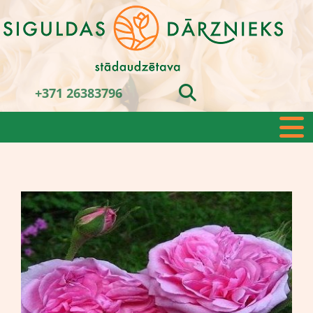
+371 26383796