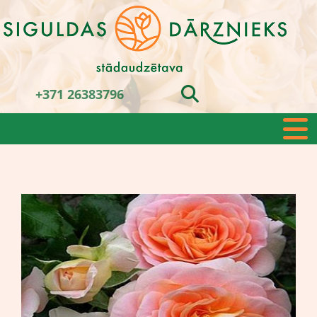
+371 26383796