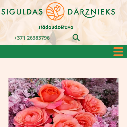
+371 26383796