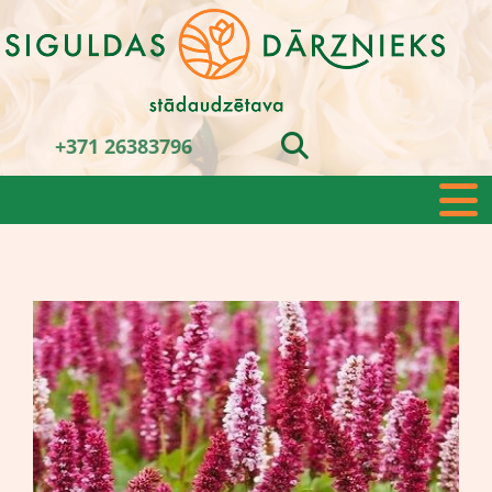
+371 26383796