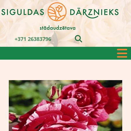
+371 26383796