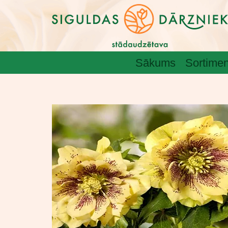
Sākums
Sortimen