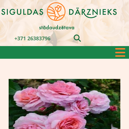
+371 26383796