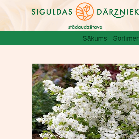
Sākums
Sortimen