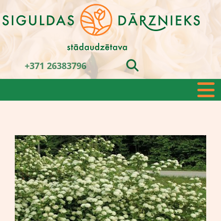
+371 26383796