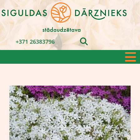
+371 26383796