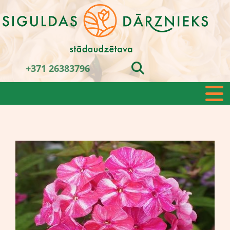
+371 26383796