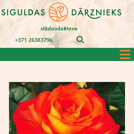
+371 26383796