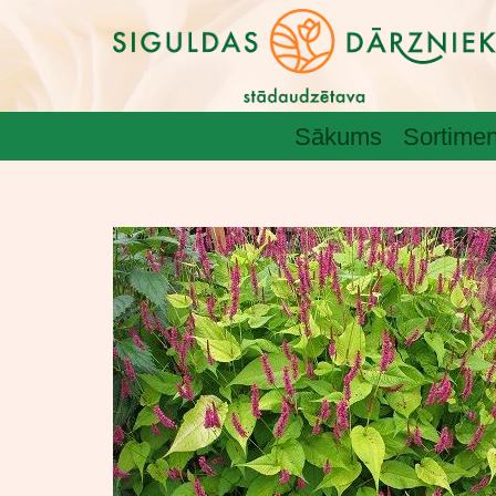
Sākums
Sortimen