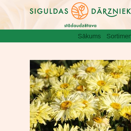
Sākums
Sortimen