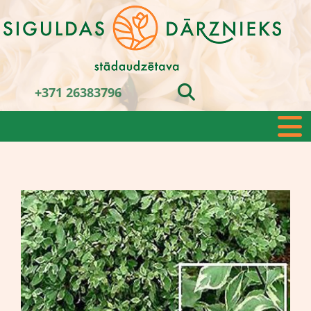
+371 26383796